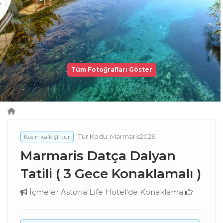
Tüm Fotoğrafları Göster
Tur Kodu: Marmaris2026
Kesin kalkışlı tur
Marmaris Datça Dalyan
Tatili ( 3 Gece Konaklamalı )
İçmeler Astoria Life Hotel'de Konaklama