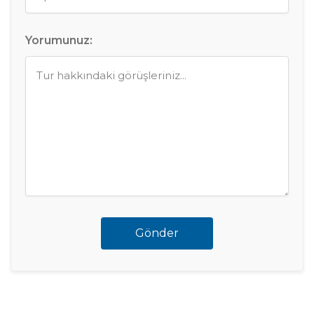
Yorumunuz:
Gönder