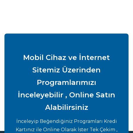
Mobil Cihaz ve İnternet
Sitemiz Üzerinden
Programlarımızı
İnceleyebilir , Online Satın
Alabilirsiniz
İnceleyip Beğendiğiniz Programları Kredi
Kartınız ile Online Olarak İster Tek Çekim ,