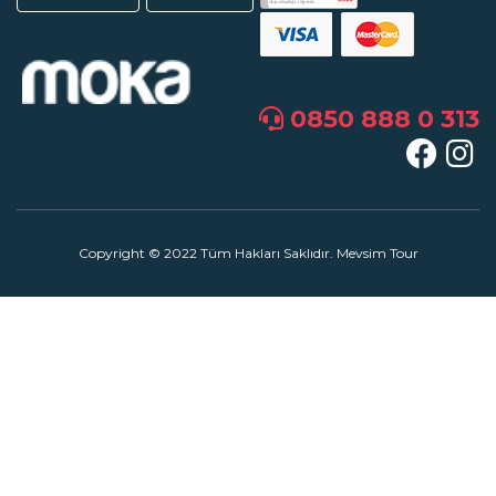
0850 888 0 313
Copyright © 2022 Tüm Hakları Saklıdır. Mevsim Tour