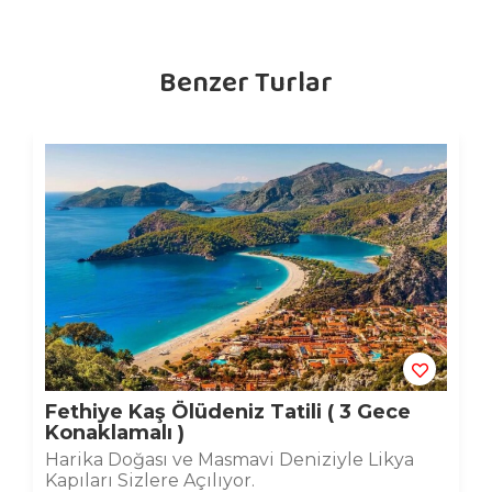
Benzer Turlar
Fethiye Kaş Ölüdeniz Tatili ( 3 Gece
Konaklamalı )
Harika Doğası ve Masmavi Deniziyle Likya
Kapıları Sizlere Açılıyor.