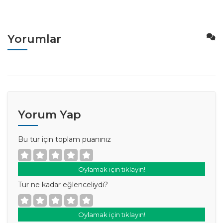
Yorumlar
Yorum Yap
Bu tur için toplam puanınız
Oylamak için tıklayın!
Tur ne kadar eğlenceliydi?
Oylamak için tıklayın!