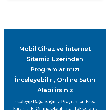
Mobil Cihaz ve İnternet
Sitemiz Üzerinden
Programlarımızı
İnceleyebilir , Online Satın
Alabilirsiniz
İnceleyip Beğendiğiniz Programları Kredi
Kartınız ile Online Olarak İster Tek Çekim ,