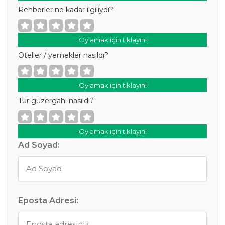
Rehberler ne kadar ilgiliydi?
Oylamak için tıklayın!
Oteller / yemekler nasıldı?
Oylamak için tıklayın!
Tur güzergahı nasıldı?
Oylamak için tıklayın!
Ad Soyad:
Eposta Adresi: