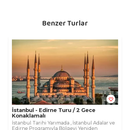
Benzer Turlar
İstanbul - Edirne Turu / 2 Gece
Konaklamalı
İstanbul Tarihi Yarımada , İstanbul Adalar ve
Edirne Programıyla Bölgeyi Yeniden