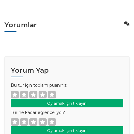
Yorumlar
Yorum Yap
Bu tur için toplam puanınız
Oylamak için tıklayın!
Tur ne kadar eğlenceliydi?
Oylamak için tıklayın!